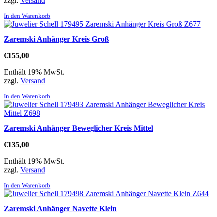
zzgl.
Versand
In den Warenkorb
Zaremski Anhänger Kreis Groß
€
155,00
Enthält 19% MwSt.
zzgl.
Versand
In den Warenkorb
Zaremski Anhänger Beweglicher Kreis Mittel
€
135,00
Enthält 19% MwSt.
zzgl.
Versand
In den Warenkorb
Zaremski Anhänger Navette Klein