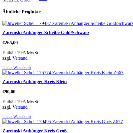
Ähnliche Produkte
Zaremski Anhänger Scheibe Gold/Schwarz
€
265,00
Enthält 19% MwSt.
zzgl.
Versand
In den Warenkorb
Zaremski Anhänger Kreis Klein
€
90,00
Enthält 19% MwSt.
zzgl.
Versand
In den Warenkorb
Zaremski Anhänger Kreis Groß