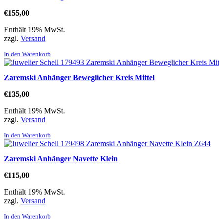
€
155,00
Enthält 19% MwSt.
zzgl.
Versand
In den Warenkorb
Zaremski Anhänger Beweglicher Kreis Mittel
€
135,00
Enthält 19% MwSt.
zzgl.
Versand
In den Warenkorb
Zaremski Anhänger Navette Klein
€
115,00
Enthält 19% MwSt.
zzgl.
Versand
In den Warenkorb