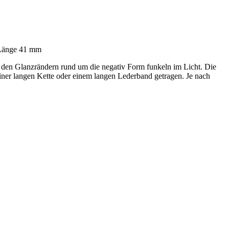
. Länge 41 mm
d den Glanzrändern rund um die negativ Form funkeln im Licht. Die
ner langen Kette oder einem langen Lederband getragen. Je nach