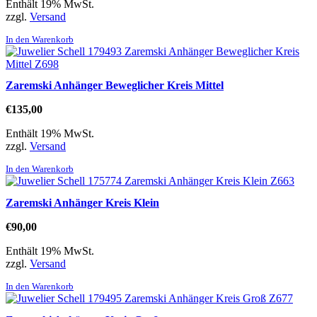
Enthält 19% MwSt.
zzgl.
Versand
In den Warenkorb
Zaremski Anhänger Beweglicher Kreis Mittel
€
135,00
Enthält 19% MwSt.
zzgl.
Versand
In den Warenkorb
Zaremski Anhänger Kreis Klein
€
90,00
Enthält 19% MwSt.
zzgl.
Versand
In den Warenkorb