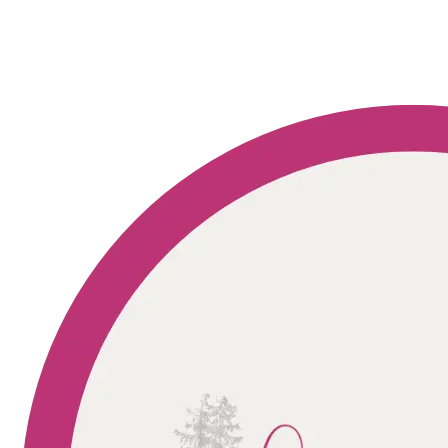
Geprüft