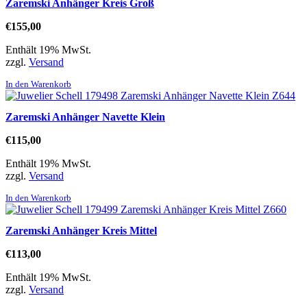
Zaremski Anhänger Kreis Groß
€
155,00
Enthält 19% MwSt.
zzgl.
Versand
In den Warenkorb
Zaremski Anhänger Navette Klein
€
115,00
Enthält 19% MwSt.
zzgl.
Versand
In den Warenkorb
Zaremski Anhänger Kreis Mittel
€
113,00
Enthält 19% MwSt.
zzgl.
Versand