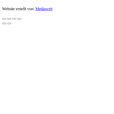
Website erstellt von:
Mediaweb