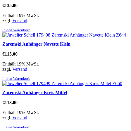
€
135,00
Enthält 19% MwSt.
zzgl.
Versand
In den Warenkorb
Zaremski Anhänger Navette Klein
€
115,00
Enthält 19% MwSt.
zzgl.
Versand
In den Warenkorb
Zaremski Anhänger Kreis Mittel
€
113,00
Enthält 19% MwSt.
zzgl.
Versand
In den Warenkorb