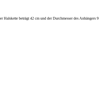
 der Halskette beträgt 42 cm und der Durchmesser des Anhängers 9