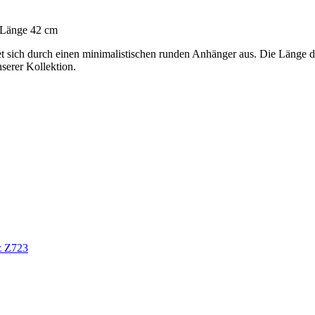
 Länge 42 cm
net sich durch einen minimalistischen runden Anhänger aus. Die Länge
serer Kollektion.