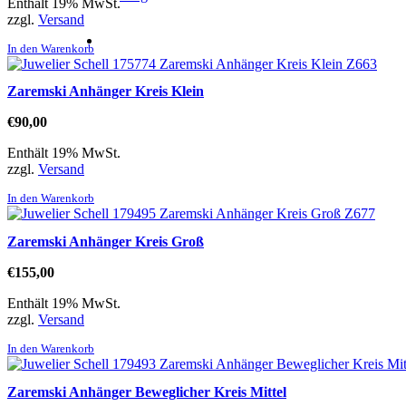
Enthält 19% MwSt.
zzgl.
Versand
In den Warenkorb
Zaremski Anhänger Kreis Klein
€
90,00
Enthält 19% MwSt.
zzgl.
Versand
In den Warenkorb
Zaremski Anhänger Kreis Groß
€
155,00
Enthält 19% MwSt.
zzgl.
Versand
In den Warenkorb
Zaremski Anhänger Beweglicher Kreis Mittel