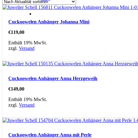
Preis
Preis
Cuckoowelen Anhänger Johanna Mini
€
119,00
Enthält 19% MwSt.
zzgl.
Versand
Cuckoowelen Anhänger Anna Herzgeweih
€
149,00
Enthält 19% MwSt.
zzgl.
Versand
Cuckoowelen Anhänger Anna mit Perle