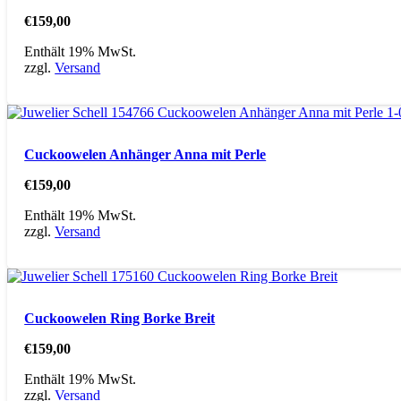
€
159,00
Enthält 19% MwSt.
zzgl.
Versand
Cuckoowelen Anhänger Anna mit Perle
€
159,00
Enthält 19% MwSt.
zzgl.
Versand
Cuckoowelen Ring Borke Breit
€
159,00
Enthält 19% MwSt.
zzgl.
Versand