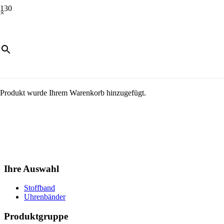
×
Produkt
wurde Ihrem Warenkorb hinzugefügt.
Ihre Auswahl
Stoffband
Uhrenbänder
Produktgruppe