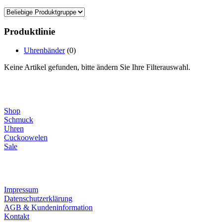
Produktlinie
Uhrenbänder
(0)
Keine Artikel gefunden, bitte ändern Sie Ihre Filterauswahl.
Direktlinks
Shop
Schmuck
Uhren
Cuckoowelen
Sale
Infos
Impressum
Datenschutzerklärung
AGB & Kundeninformation
Kontakt