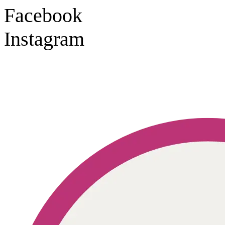
Facebook
Instagram
Geprüft