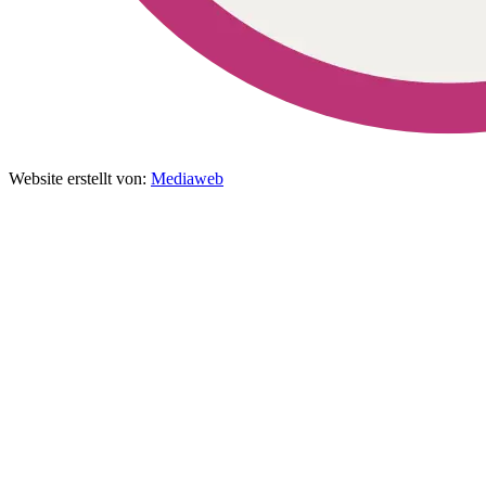
Website erstellt von:
Mediaweb