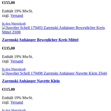
€
155,00
Enthält 19% MwSt.
zzgl.
Versand
In den Warenkorb
Zaremski Anhänger Beweglicher Kreis Mittel
€
135,00
Enthält 19% MwSt.
zzgl.
Versand
In den Warenkorb
Zaremski Anhänger Navette Klein
€
115,00
Enthält 19% MwSt.
zzgl.
Versand
In den Warenkorb