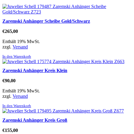
Zaremski Anhänger Scheibe Gold/Schwarz
€
265,00
Enthält 19% MwSt.
zzgl.
Versand
In den Warenkorb
Zaremski Anhänger Kreis Klein
€
90,00
Enthält 19% MwSt.
zzgl.
Versand
In den Warenkorb
Zaremski Anhänger Kreis Groß
€
155,00