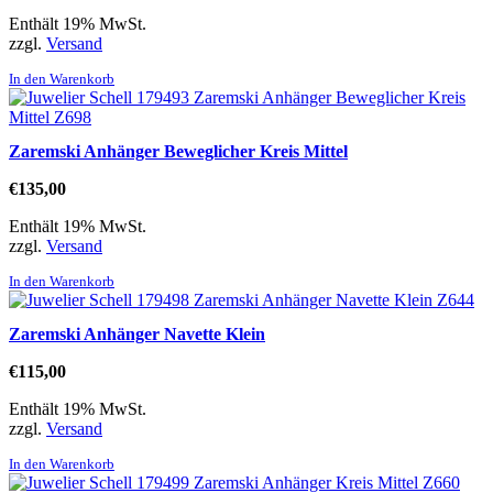
Enthält 19% MwSt.
zzgl.
Versand
In den Warenkorb
Zaremski Anhänger Beweglicher Kreis Mittel
€
135,00
Enthält 19% MwSt.
zzgl.
Versand
In den Warenkorb
Zaremski Anhänger Navette Klein
€
115,00
Enthält 19% MwSt.
zzgl.
Versand
In den Warenkorb