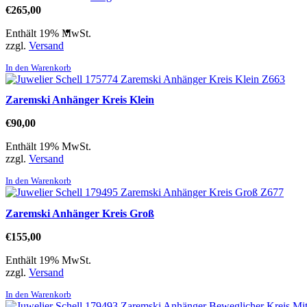
€
265,00
Enthält 19% MwSt.
zzgl.
Versand
In den Warenkorb
Zaremski Anhänger Kreis Klein
€
90,00
Enthält 19% MwSt.
zzgl.
Versand
In den Warenkorb
Zaremski Anhänger Kreis Groß
€
155,00
Enthält 19% MwSt.
zzgl.
Versand
In den Warenkorb