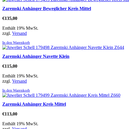
Zaremski Anhänger Beweglicher Kreis Mittel
€
135,00
Enthält 19% MwSt.
zzgl.
Versand
In den Warenkorb
Zaremski Anhänger Navette Klein
€
115,00
Enthält 19% MwSt.
zzgl.
Versand
In den Warenkorb
Zaremski Anhänger Kreis Mittel
€
113,00
Enthält 19% MwSt.
zzgl.
Versand