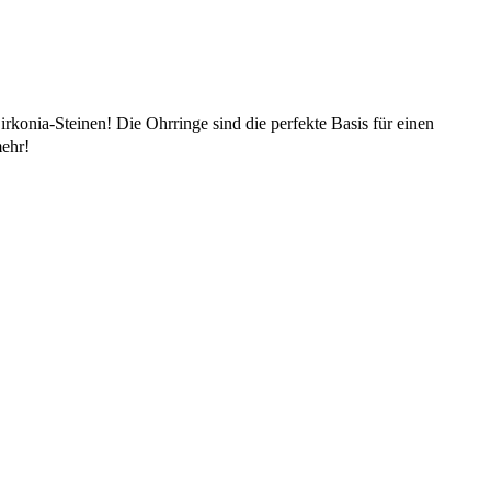
konia-Steinen! Die Ohrringe sind die perfekte Basis für einen
ehr!