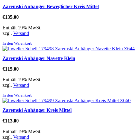
Zaremski Anhänger Beweglicher Kreis Mittel
€
135,00
Enthält 19% MwSt.
zzgl.
Versand
In den Warenkorb
Zaremski Anhänger Navette Klein
€
115,00
Enthält 19% MwSt.
zzgl.
Versand
In den Warenkorb
Zaremski Anhänger Kreis Mittel
€
113,00
Enthält 19% MwSt.
zzgl.
Versand