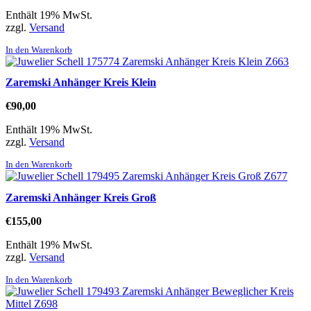
Enthält 19% MwSt.
zzgl.
Versand
In den Warenkorb
Zaremski Anhänger Kreis Klein
€
90,00
Enthält 19% MwSt.
zzgl.
Versand
In den Warenkorb
Zaremski Anhänger Kreis Groß
€
155,00
Enthält 19% MwSt.
zzgl.
Versand
In den Warenkorb