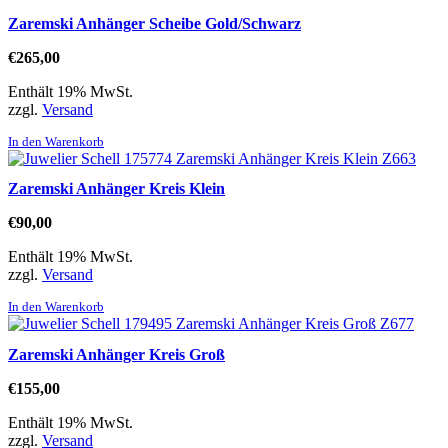
Zaremski Anhänger Scheibe Gold/Schwarz
€
265,00
Enthält 19% MwSt.
zzgl.
Versand
In den Warenkorb
Zaremski Anhänger Kreis Klein
€
90,00
Enthält 19% MwSt.
zzgl.
Versand
In den Warenkorb
Zaremski Anhänger Kreis Groß
€
155,00
Enthält 19% MwSt.
zzgl.
Versand