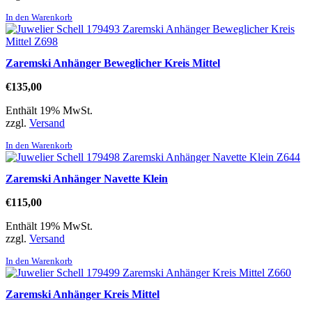
In den Warenkorb
Zaremski Anhänger Beweglicher Kreis Mittel
€
135,00
Enthält 19% MwSt.
zzgl.
Versand
In den Warenkorb
Zaremski Anhänger Navette Klein
€
115,00
Enthält 19% MwSt.
zzgl.
Versand
In den Warenkorb
Zaremski Anhänger Kreis Mittel