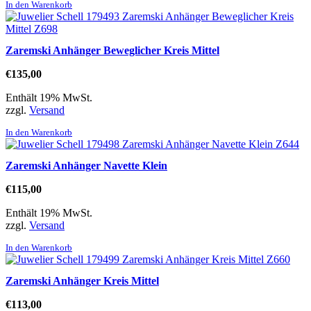
In den Warenkorb
Zaremski Anhänger Beweglicher Kreis Mittel
€
135,00
Enthält 19% MwSt.
zzgl.
Versand
In den Warenkorb
Zaremski Anhänger Navette Klein
€
115,00
Enthält 19% MwSt.
zzgl.
Versand
In den Warenkorb
Zaremski Anhänger Kreis Mittel
€
113,00