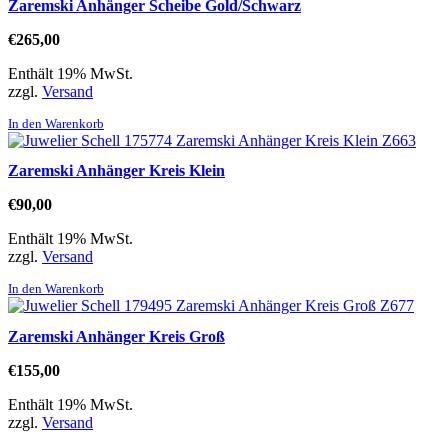
Zaremski Anhänger Scheibe Gold/Schwarz
€
265,00
Enthält 19% MwSt.
zzgl.
Versand
In den Warenkorb
Zaremski Anhänger Kreis Klein
€
90,00
Enthält 19% MwSt.
zzgl.
Versand
In den Warenkorb
Zaremski Anhänger Kreis Groß
€
155,00
Enthält 19% MwSt.
zzgl.
Versand