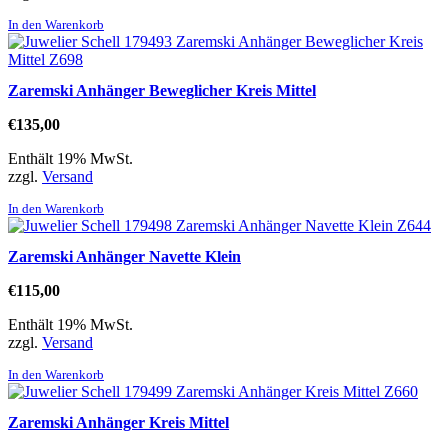
In den Warenkorb
Zaremski Anhänger Beweglicher Kreis Mittel
€
135,00
Enthält 19% MwSt.
zzgl.
Versand
In den Warenkorb
Zaremski Anhänger Navette Klein
€
115,00
Enthält 19% MwSt.
zzgl.
Versand
In den Warenkorb
Zaremski Anhänger Kreis Mittel