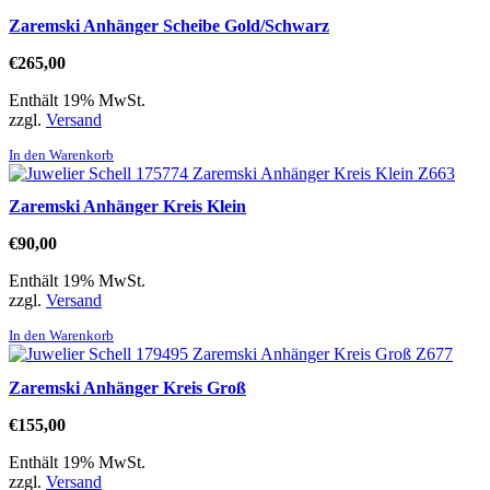
Zaremski Anhänger Scheibe Gold/Schwarz
€
265,00
Enthält 19% MwSt.
zzgl.
Versand
In den Warenkorb
Zaremski Anhänger Kreis Klein
€
90,00
Enthält 19% MwSt.
zzgl.
Versand
In den Warenkorb
Zaremski Anhänger Kreis Groß
€
155,00
Enthält 19% MwSt.
zzgl.
Versand