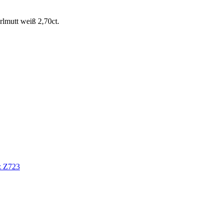
lmutt weiß 2,70ct.