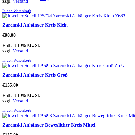
zzgl.
Versand
In den Warenkorb
Zaremski Anhänger Kreis Klein
€
90,00
Enthält 19% MwSt.
zzgl.
Versand
In den Warenkorb
Zaremski Anhänger Kreis Groß
€
155,00
Enthält 19% MwSt.
zzgl.
Versand
In den Warenkorb
Zaremski Anhänger Beweglicher Kreis Mittel