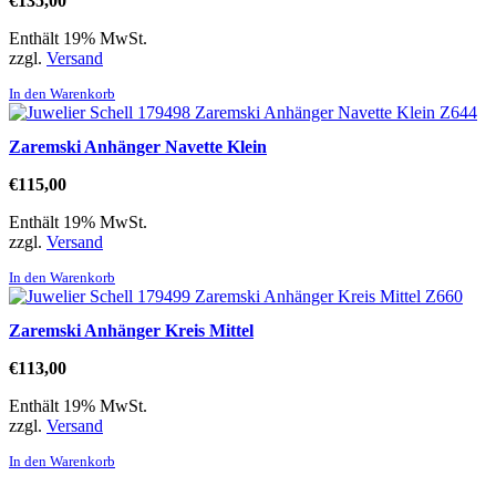
€
135,00
Enthält 19% MwSt.
zzgl.
Versand
In den Warenkorb
Zaremski Anhänger Navette Klein
€
115,00
Enthält 19% MwSt.
zzgl.
Versand
In den Warenkorb
Zaremski Anhänger Kreis Mittel
€
113,00
Enthält 19% MwSt.
zzgl.
Versand
In den Warenkorb