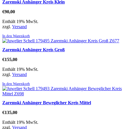
Zaremski Anhänger Kreis Klein
€
90,00
Enthält 19% MwSt.
zzgl.
Versand
In den Warenkorb
Zaremski Anhänger Kreis Groß
€
155,00
Enthält 19% MwSt.
zzgl.
Versand
In den Warenkorb
Zaremski Anhänger Beweglicher Kreis Mittel
€
135,00
Enthält 19% MwSt.
zzgl.
Versand