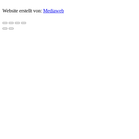
Website erstellt von:
Mediaweb