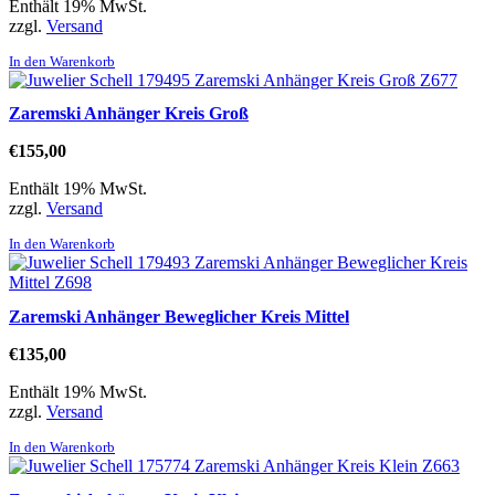
Enthält 19% MwSt.
zzgl.
Versand
In den Warenkorb
Zaremski Anhänger Kreis Groß
€
155,00
Enthält 19% MwSt.
zzgl.
Versand
In den Warenkorb
Zaremski Anhänger Beweglicher Kreis Mittel
€
135,00
Enthält 19% MwSt.
zzgl.
Versand
In den Warenkorb