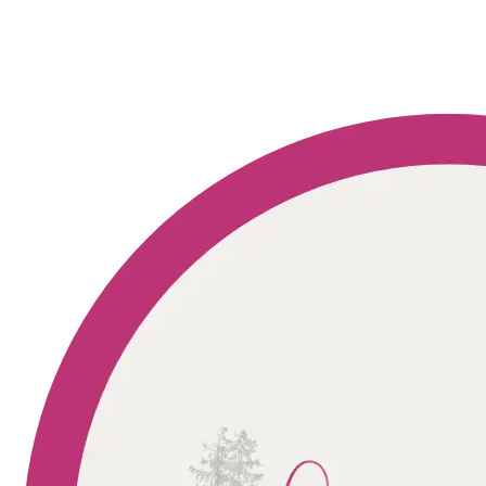
Geprüft