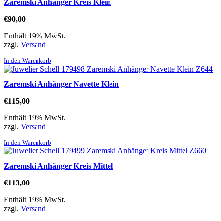
Zaremski Anhänger Kreis Klein
€
90,00
Enthält 19% MwSt.
zzgl.
Versand
In den Warenkorb
Zaremski Anhänger Navette Klein
€
115,00
Enthält 19% MwSt.
zzgl.
Versand
In den Warenkorb
Zaremski Anhänger Kreis Mittel
€
113,00
Enthält 19% MwSt.
zzgl.
Versand