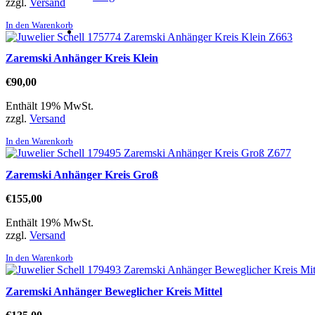
zzgl.
Versand
In den Warenkorb
Zaremski Anhänger Kreis Klein
€
90,00
Enthält 19% MwSt.
zzgl.
Versand
In den Warenkorb
Zaremski Anhänger Kreis Groß
€
155,00
Enthält 19% MwSt.
zzgl.
Versand
In den Warenkorb
Zaremski Anhänger Beweglicher Kreis Mittel