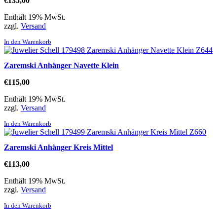
€
135,00
Enthält 19% MwSt.
zzgl.
Versand
In den Warenkorb
Zaremski Anhänger Navette Klein
€
115,00
Enthält 19% MwSt.
zzgl.
Versand
In den Warenkorb
Zaremski Anhänger Kreis Mittel
€
113,00
Enthält 19% MwSt.
zzgl.
Versand
In den Warenkorb