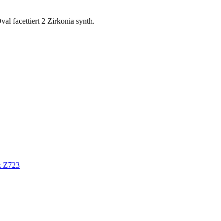
al facettiert 2 Zirkonia synth.