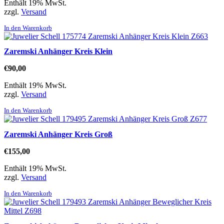
Enthält 19% MwSt.
zzgl.
Versand
In den Warenkorb
Zaremski Anhänger Kreis Klein
€
90,00
Enthält 19% MwSt.
zzgl.
Versand
In den Warenkorb
Zaremski Anhänger Kreis Groß
€
155,00
Enthält 19% MwSt.
zzgl.
Versand
In den Warenkorb