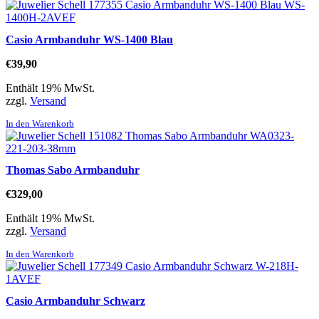
Casio Armbanduhr WS-1400 Blau
€
39,90
Enthält 19% MwSt.
zzgl.
Versand
In den Warenkorb
Thomas Sabo Armbanduhr
€
329,00
Enthält 19% MwSt.
zzgl.
Versand
In den Warenkorb
Casio Armbanduhr Schwarz