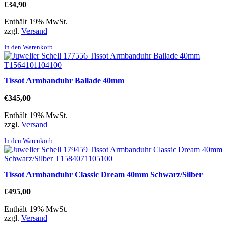
€
34,90
Enthält 19% MwSt.
zzgl.
Versand
In den Warenkorb
Tissot Armbanduhr Ballade 40mm
€
345,00
Enthält 19% MwSt.
zzgl.
Versand
In den Warenkorb
Tissot Armbanduhr Classic Dream 40mm Schwarz/Silber
€
495,00
Enthält 19% MwSt.
zzgl.
Versand