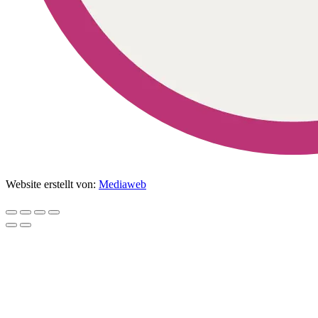
Website erstellt von:
Mediaweb