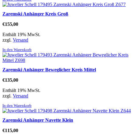
Zaremski Anhänger Kreis Groß
€
155,00
Enthält 19% MwSt.
zzgl.
Versand
In den Warenkorb
Zaremski Anhänger Beweglicher Kreis Mittel
€
135,00
Enthält 19% MwSt.
zzgl.
Versand
In den Warenkorb
Zaremski Anhänger Navette Klein
€
115,00