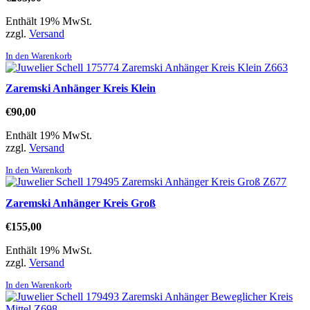
Enthält 19% MwSt.
zzgl.
Versand
In den Warenkorb
Zaremski Anhänger Kreis Klein
€
90,00
Enthält 19% MwSt.
zzgl.
Versand
In den Warenkorb
Zaremski Anhänger Kreis Groß
€
155,00
Enthält 19% MwSt.
zzgl.
Versand
In den Warenkorb