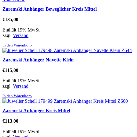
Zaremski Anhänger Beweglicher Kreis Mittel
€
135,00
Enthält 19% MwSt.
zzgl.
Versand
In den Warenkorb
Zaremski Anhänger Navette Klein
€
115,00
Enthält 19% MwSt.
zzgl.
Versand
In den Warenkorb
Zaremski Anhänger Kreis Mittel
€
113,00
Enthält 19% MwSt.
zzgl.
Versand