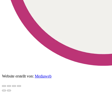
Website erstellt von:
Mediaweb