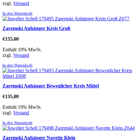
zzgl.
Versand
In den Warenkorb
Zaremski Anhänger Kreis Groß
€
155,00
Enthält 19% MwSt.
zzgl.
Versand
In den Warenkorb
Zaremski Anhänger Beweglicher Kreis Mittel
€
135,00
Enthält 19% MwSt.
zzgl.
Versand
In den Warenkorb
Zaremski Anhänger Navette Klein