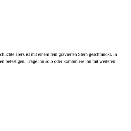
hlichte Herz ist mit einem fein gravierten Stern geschmückt. In
en befestigen. Trage ihn solo oder kombiniere ihn mit weiteren