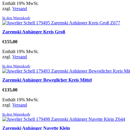
Enthält 19% MwSt.
zzgl.
Versand
In den Warenkorb
Zaremski Anhänger Kreis Groß
€
155,00
Enthält 19% MwSt.
zzgl.
Versand
In den Warenkorb
Zaremski Anhänger Beweglicher Kreis Mittel
€
135,00
Enthält 19% MwSt.
zzgl.
Versand
In den Warenkorb
Zaremski Anhänger Navette Klein