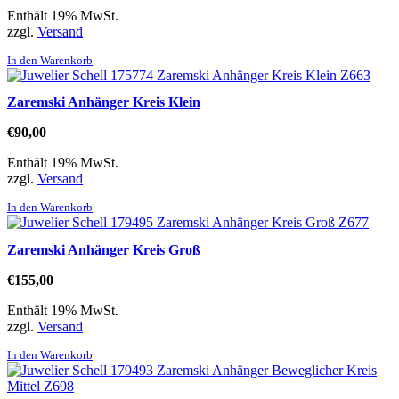
Enthält 19% MwSt.
zzgl.
Versand
In den Warenkorb
Zaremski Anhänger Kreis Klein
€
90,00
Enthält 19% MwSt.
zzgl.
Versand
In den Warenkorb
Zaremski Anhänger Kreis Groß
€
155,00
Enthält 19% MwSt.
zzgl.
Versand
In den Warenkorb