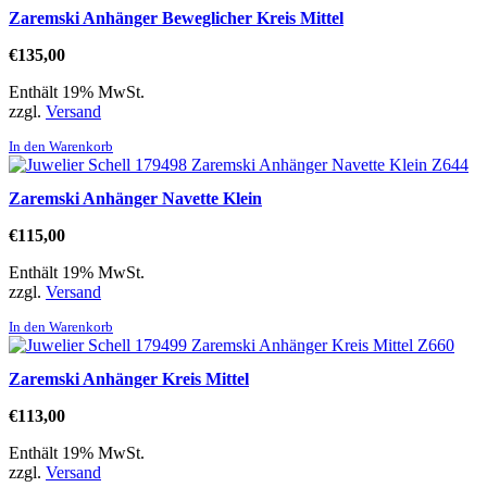
Zaremski Anhänger Beweglicher Kreis Mittel
€
135,00
Enthält 19% MwSt.
zzgl.
Versand
In den Warenkorb
Zaremski Anhänger Navette Klein
€
115,00
Enthält 19% MwSt.
zzgl.
Versand
In den Warenkorb
Zaremski Anhänger Kreis Mittel
€
113,00
Enthält 19% MwSt.
zzgl.
Versand