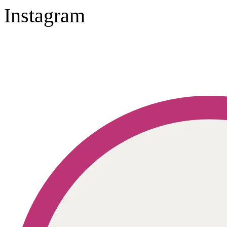
Instagram
Geprüft