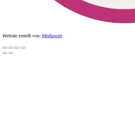
Website erstellt von:
Mediaweb