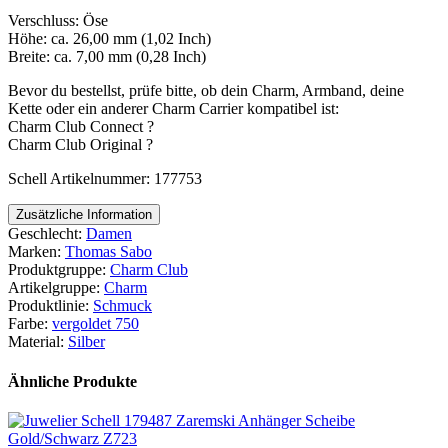
Verschluss: Öse
Höhe: ca. 26,00 mm (1,02 Inch)
Breite: ca. 7,00 mm (0,28 Inch)
Bevor du bestellst, prüfe bitte, ob dein Charm, Armband, deine
Kette oder ein anderer Charm Carrier kompatibel ist:
Charm Club Connect ?
Charm Club Original ?
Schell Artikelnummer: 177753
Zusätzliche Information
Geschlecht:
Damen
Marken:
Thomas Sabo
Produktgruppe:
Charm Club
Artikelgruppe:
Charm
Produktlinie:
Schmuck
Farbe:
vergoldet 750
Material:
Silber
Ähnliche Produkte