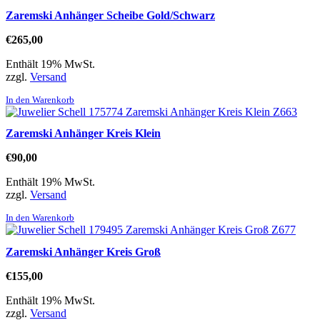
Zaremski Anhänger Scheibe Gold/Schwarz
€
265,00
Enthält 19% MwSt.
zzgl.
Versand
In den Warenkorb
Zaremski Anhänger Kreis Klein
€
90,00
Enthält 19% MwSt.
zzgl.
Versand
In den Warenkorb
Zaremski Anhänger Kreis Groß
€
155,00
Enthält 19% MwSt.
zzgl.
Versand