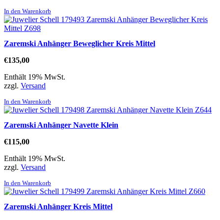
In den Warenkorb
Zaremski Anhänger Beweglicher Kreis Mittel
€
135,00
Enthält 19% MwSt.
zzgl.
Versand
In den Warenkorb
Zaremski Anhänger Navette Klein
€
115,00
Enthält 19% MwSt.
zzgl.
Versand
In den Warenkorb
Zaremski Anhänger Kreis Mittel