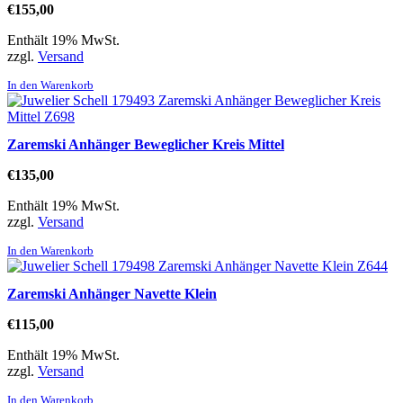
€
155,00
Enthält 19% MwSt.
zzgl.
Versand
In den Warenkorb
Zaremski Anhänger Beweglicher Kreis Mittel
€
135,00
Enthält 19% MwSt.
zzgl.
Versand
In den Warenkorb
Zaremski Anhänger Navette Klein
€
115,00
Enthält 19% MwSt.
zzgl.
Versand
In den Warenkorb