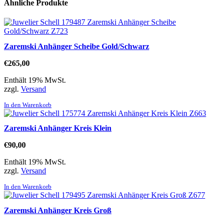
Ähnliche Produkte
Zaremski Anhänger Scheibe Gold/Schwarz
€
265,00
Enthält 19% MwSt.
zzgl.
Versand
In den Warenkorb
Zaremski Anhänger Kreis Klein
€
90,00
Enthält 19% MwSt.
zzgl.
Versand
In den Warenkorb
Zaremski Anhänger Kreis Groß