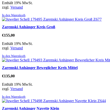
Enthält 19% MwSt.
zzgl.
Versand
In den Warenkorb
Zaremski Anhänger Kreis Groß
€
155,00
Enthält 19% MwSt.
zzgl.
Versand
In den Warenkorb
Zaremski Anhänger Beweglicher Kreis Mittel
€
135,00
Enthält 19% MwSt.
zzgl.
Versand
In den Warenkorb
Zaremski Anhänger Navette Klein