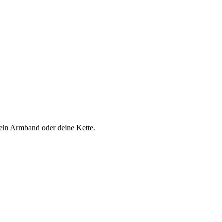
dein Armband oder deine Kette.