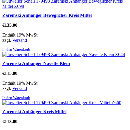
Zaremski Anhänger Beweglicher Kreis Mittel
€
135,00
Enthält 19% MwSt.
zzgl.
Versand
In den Warenkorb
Zaremski Anhänger Navette Klein
€
115,00
Enthält 19% MwSt.
zzgl.
Versand
In den Warenkorb
Zaremski Anhänger Kreis Mittel
€
113,00