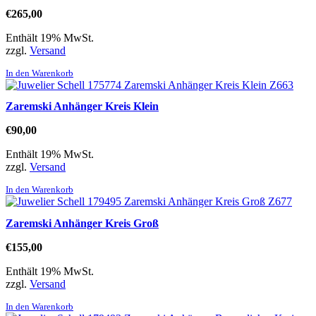
€
265,00
Enthält 19% MwSt.
zzgl.
Versand
In den Warenkorb
Zaremski Anhänger Kreis Klein
€
90,00
Enthält 19% MwSt.
zzgl.
Versand
In den Warenkorb
Zaremski Anhänger Kreis Groß
€
155,00
Enthält 19% MwSt.
zzgl.
Versand
In den Warenkorb