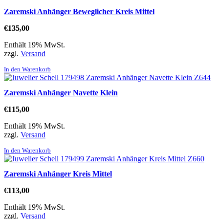
Zaremski Anhänger Beweglicher Kreis Mittel
€
135,00
Enthält 19% MwSt.
zzgl.
Versand
In den Warenkorb
Zaremski Anhänger Navette Klein
€
115,00
Enthält 19% MwSt.
zzgl.
Versand
In den Warenkorb
Zaremski Anhänger Kreis Mittel
€
113,00
Enthält 19% MwSt.
zzgl.
Versand