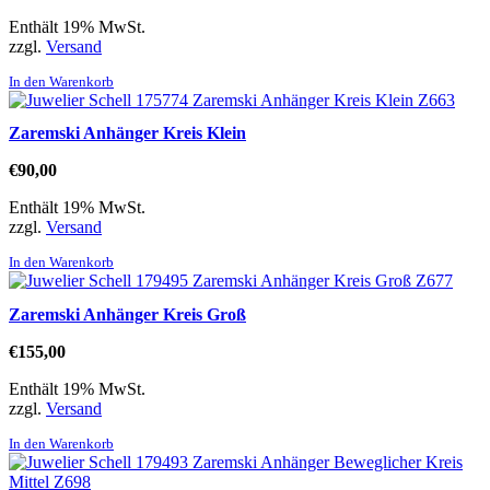
Enthält 19% MwSt.
zzgl.
Versand
In den Warenkorb
Zaremski Anhänger Kreis Klein
€
90,00
Enthält 19% MwSt.
zzgl.
Versand
In den Warenkorb
Zaremski Anhänger Kreis Groß
€
155,00
Enthält 19% MwSt.
zzgl.
Versand
In den Warenkorb