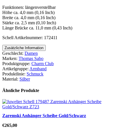
Funktionen: längenverstellbar
Höhe ca. 4,0 mm (0,16 Inch)
Breite ca. 4,0 mm (0,16 Inch)
Stärke ca. 2,5 mm (0,10 Inch)
Länge Brücke ca. 11,0 mm (0,43 Inch)
Schell Artikelnummer: 172411
Zusätzliche Information
Geschlecht:
Damen
Marken:
Thomas Sabo
Produktgruppe:
Charm Club
Artikelgruppe:
Armband
Produktlinie:
Schmuck
Material:
Silber
Ähnliche Produkte
Zaremski Anhänger Scheibe Gold/Schwarz
€
265,00