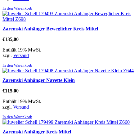
In den Warenkorb
Zaremski Anhänger Beweglicher Kreis Mittel
€
135,00
Enthält 19% MwSt.
zzgl.
Versand
In den Warenkorb
Zaremski Anhänger Navette Klein
€
115,00
Enthält 19% MwSt.
zzgl.
Versand
In den Warenkorb
Zaremski Anhänger Kreis Mittel