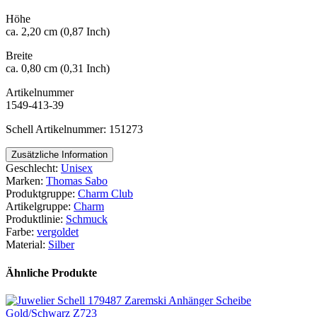
Höhe
ca. 2,20 cm (0,87 Inch)
Breite
ca. 0,80 cm (0,31 Inch)
Artikelnummer
1549-413-39
Schell Artikelnummer: 151273
Zusätzliche Information
Geschlecht:
Unisex
Marken:
Thomas Sabo
Produktgruppe:
Charm Club
Artikelgruppe:
Charm
Produktlinie:
Schmuck
Farbe:
vergoldet
Material:
Silber
Ähnliche Produkte