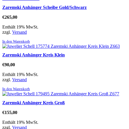
Zaremski Anhänger Scheibe Gold/Schwarz
€
265,00
Enthält 19% MwSt.
zzgl.
Versand
In den Warenkorb
Zaremski Anhänger Kreis Klein
€
90,00
Enthält 19% MwSt.
zzgl.
Versand
In den Warenkorb
Zaremski Anhänger Kreis Groß
€
155,00
Enthält 19% MwSt.
zzgl.
Versand