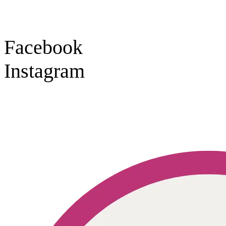
Social Media
Facebook
Instagram
Geprüft