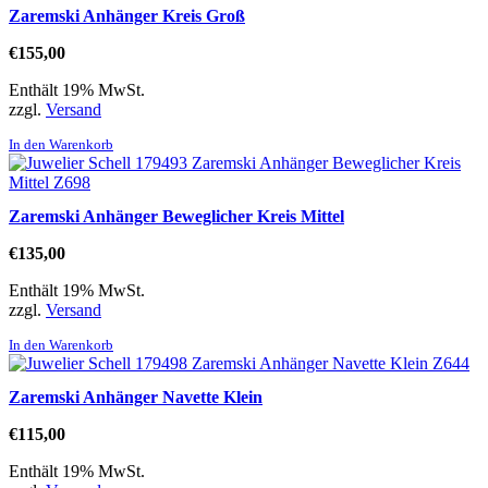
Zaremski Anhänger Kreis Groß
€
155,00
Enthält 19% MwSt.
zzgl.
Versand
In den Warenkorb
Zaremski Anhänger Beweglicher Kreis Mittel
€
135,00
Enthält 19% MwSt.
zzgl.
Versand
In den Warenkorb
Zaremski Anhänger Navette Klein
€
115,00
Enthält 19% MwSt.