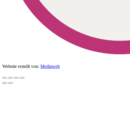
Website erstellt von:
Mediaweb