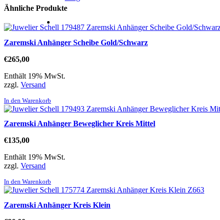
Ähnliche Produkte
Zaremski Anhänger Scheibe Gold/Schwarz
€
265,00
Enthält 19% MwSt.
zzgl.
Versand
In den Warenkorb
Zaremski Anhänger Beweglicher Kreis Mittel
€
135,00
Enthält 19% MwSt.
zzgl.
Versand
In den Warenkorb
Zaremski Anhänger Kreis Klein