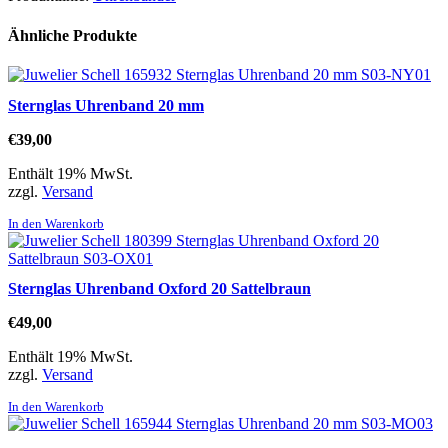
Ähnliche Produkte
Sternglas Uhrenband 20 mm
€
39,00
Enthält 19% MwSt.
zzgl.
Versand
In den Warenkorb
Sternglas Uhrenband Oxford 20 Sattelbraun
€
49,00
Enthält 19% MwSt.
zzgl.
Versand
In den Warenkorb