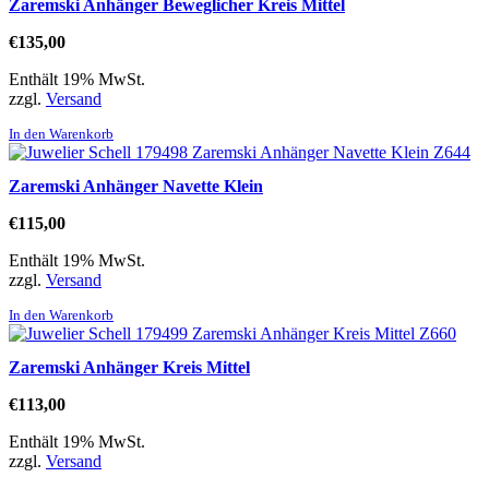
Zaremski Anhänger Beweglicher Kreis Mittel
€
135,00
Enthält 19% MwSt.
zzgl.
Versand
In den Warenkorb
Zaremski Anhänger Navette Klein
€
115,00
Enthält 19% MwSt.
zzgl.
Versand
In den Warenkorb
Zaremski Anhänger Kreis Mittel
€
113,00
Enthält 19% MwSt.
zzgl.
Versand