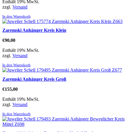
Enthält 19% MwSt.
zzgl.
Versand
In den Warenkorb
Zaremski Anhänger Kreis Klein
€
90,00
Enthält 19% MwSt.
zzgl.
Versand
In den Warenkorb
Zaremski Anhänger Kreis Groß
€
155,00
Enthält 19% MwSt.
zzgl.
Versand
In den Warenkorb