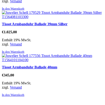
zzgl.
Versand
In den Warenkorb
Tissot Armbanduhr Ballade 39mm Silber
€
1.025,00
Enthält 19% MwSt.
zzgl.
Versand
In den Warenkorb
Tissot Armbanduhr Ballade 40mm
€
345,00
Enthält 19% MwSt.
zzgl.
Versand
In den Warenkorb
Direktlinks