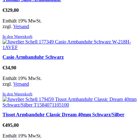
€
329,00
Enthält 19% MwSt.
zzgl.
Versand
In den Warenkorb
Casio Armbanduhr Schwarz
€
34,90
Enthält 19% MwSt.
zzgl.
Versand
In den Warenkorb
Tissot Armbanduhr Classic Dream 40mm Schwarz/Silber
€
495,00
Enthält 19% MwSt.