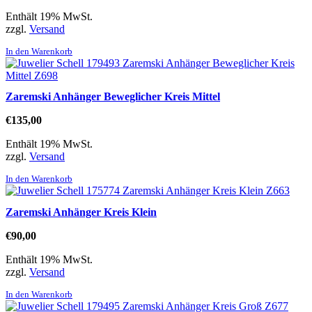
Enthält 19% MwSt.
zzgl.
Versand
In den Warenkorb
Zaremski Anhänger Beweglicher Kreis Mittel
€
135,00
Enthält 19% MwSt.
zzgl.
Versand
In den Warenkorb
Zaremski Anhänger Kreis Klein
€
90,00
Enthält 19% MwSt.
zzgl.
Versand
In den Warenkorb