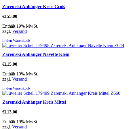
Zaremski Anhänger Kreis Groß
€
155,00
Enthält 19% MwSt.
zzgl.
Versand
In den Warenkorb
Zaremski Anhänger Navette Klein
€
115,00
Enthält 19% MwSt.
zzgl.
Versand
In den Warenkorb
Zaremski Anhänger Kreis Mittel
€
113,00
Enthält 19% MwSt.
zzgl.
Versand