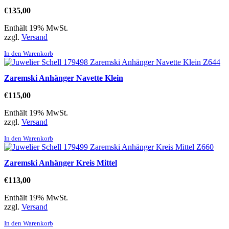
€
135,00
Enthält 19% MwSt.
zzgl.
Versand
In den Warenkorb
Zaremski Anhänger Navette Klein
€
115,00
Enthält 19% MwSt.
zzgl.
Versand
In den Warenkorb
Zaremski Anhänger Kreis Mittel
€
113,00
Enthält 19% MwSt.
zzgl.
Versand
In den Warenkorb