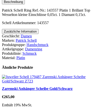
Beschreibung
Patrick Schell Ring Ref.-Nr.: 143557 Platin 1 Brillant Top
Wesselton kleine Einschlüsse 0,05ct. 1 Diamant 0,15ct.
Schell Artikelnummer: 143557
Zusätzliche Information
Geschlecht:
Damen
Marken:
Patrick Schell
Produktgruppe:
Handschmuck
Artikelgruppe:
Damenring
Produktlinie:
Schmuck
Material:
Platin
Ähnliche Produkte
Zaremski Anhänger Scheibe Gold/Schwarz
€
265,00
Enthält 19% MwSt.