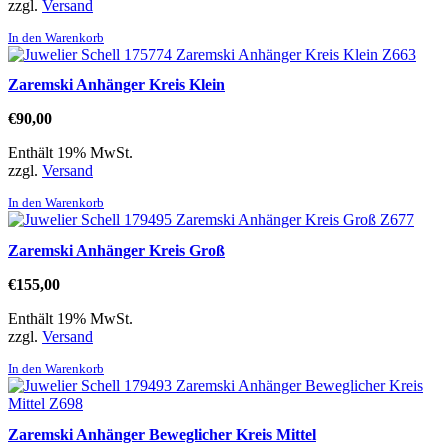
zzgl.
Versand
In den Warenkorb
Zaremski Anhänger Kreis Klein
€
90,00
Enthält 19% MwSt.
zzgl.
Versand
In den Warenkorb
Zaremski Anhänger Kreis Groß
€
155,00
Enthält 19% MwSt.
zzgl.
Versand
In den Warenkorb
Zaremski Anhänger Beweglicher Kreis Mittel