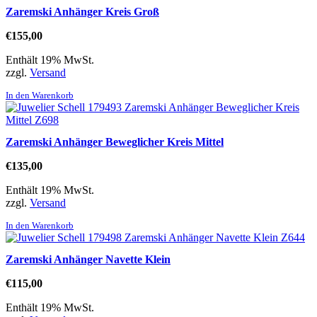
Zaremski Anhänger Kreis Groß
€
155,00
Enthält 19% MwSt.
zzgl.
Versand
In den Warenkorb
Zaremski Anhänger Beweglicher Kreis Mittel
€
135,00
Enthält 19% MwSt.
zzgl.
Versand
In den Warenkorb
Zaremski Anhänger Navette Klein
€
115,00
Enthält 19% MwSt.