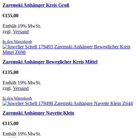
Zaremski Anhänger Kreis Groß
€
155,00
Enthält 19% MwSt.
zzgl.
Versand
In den Warenkorb
Zaremski Anhänger Beweglicher Kreis Mittel
€
135,00
Enthält 19% MwSt.
zzgl.
Versand
In den Warenkorb
Zaremski Anhänger Navette Klein
€
115,00
Enthält 19% MwSt.