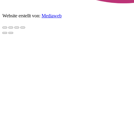
Website erstellt von:
Mediaweb