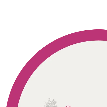
Geprüft