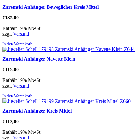
Zaremski Anhänger Beweglicher Kreis Mittel
€
135,00
Enthält 19% MwSt.
zzgl.
Versand
In den Warenkorb
Zaremski Anhänger Navette Klein
€
115,00
Enthält 19% MwSt.
zzgl.
Versand
In den Warenkorb
Zaremski Anhänger Kreis Mittel
€
113,00
Enthält 19% MwSt.
zzgl.
Versand