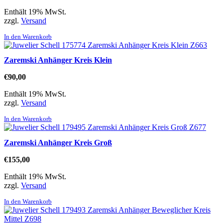
Enthält 19% MwSt.
zzgl.
Versand
In den Warenkorb
Zaremski Anhänger Kreis Klein
€
90,00
Enthält 19% MwSt.
zzgl.
Versand
In den Warenkorb
Zaremski Anhänger Kreis Groß
€
155,00
Enthält 19% MwSt.
zzgl.
Versand
In den Warenkorb