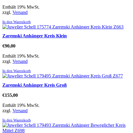
Enthält 19% MwSt.
zzgl.
Versand
In den Warenkorb
Zaremski Anhänger Kreis Klein
€
90,00
Enthält 19% MwSt.
zzgl.
Versand
In den Warenkorb
Zaremski Anhänger Kreis Groß
€
155,00
Enthält 19% MwSt.
zzgl.
Versand
In den Warenkorb