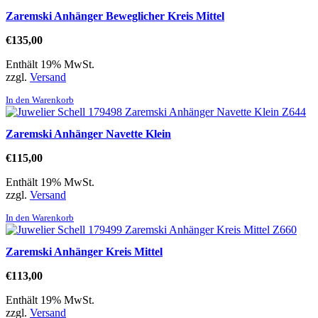
Zaremski Anhänger Beweglicher Kreis Mittel
€
135,00
Enthält 19% MwSt.
zzgl.
Versand
In den Warenkorb
Zaremski Anhänger Navette Klein
€
115,00
Enthält 19% MwSt.
zzgl.
Versand
In den Warenkorb
Zaremski Anhänger Kreis Mittel
€
113,00
Enthält 19% MwSt.
zzgl.
Versand