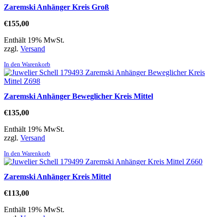
Zaremski Anhänger Kreis Groß
€
155,00
Enthält 19% MwSt.
zzgl.
Versand
In den Warenkorb
Zaremski Anhänger Beweglicher Kreis Mittel
€
135,00
Enthält 19% MwSt.
zzgl.
Versand
In den Warenkorb
Zaremski Anhänger Kreis Mittel
€
113,00
Enthält 19% MwSt.