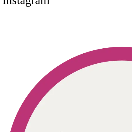
Instagram
Geprüft