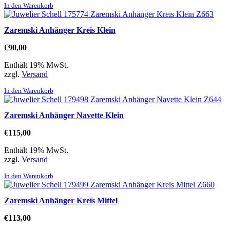
In den Warenkorb
Zaremski Anhänger Kreis Klein
€
90,00
Enthält 19% MwSt.
zzgl.
Versand
In den Warenkorb
Zaremski Anhänger Navette Klein
€
115,00
Enthält 19% MwSt.
zzgl.
Versand
In den Warenkorb
Zaremski Anhänger Kreis Mittel
€
113,00