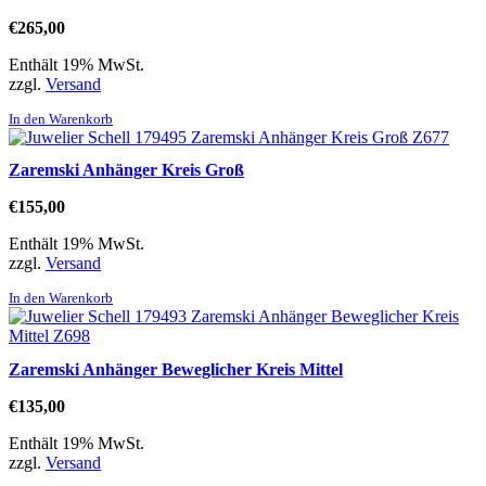
€
265,00
Enthält 19% MwSt.
zzgl.
Versand
In den Warenkorb
Zaremski Anhänger Kreis Groß
€
155,00
Enthält 19% MwSt.
zzgl.
Versand
In den Warenkorb
Zaremski Anhänger Beweglicher Kreis Mittel
€
135,00
Enthält 19% MwSt.
zzgl.
Versand