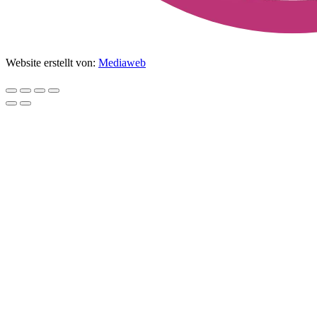
Website erstellt von:
Mediaweb