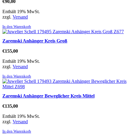
€
90,00
Enthält 19% MwSt.
zzgl.
Versand
In den Warenkorb
Zaremski Anhänger Kreis Groß
€
155,00
Enthält 19% MwSt.
zzgl.
Versand
In den Warenkorb
Zaremski Anhänger Beweglicher Kreis Mittel
€
135,00
Enthält 19% MwSt.
zzgl.
Versand
In den Warenkorb