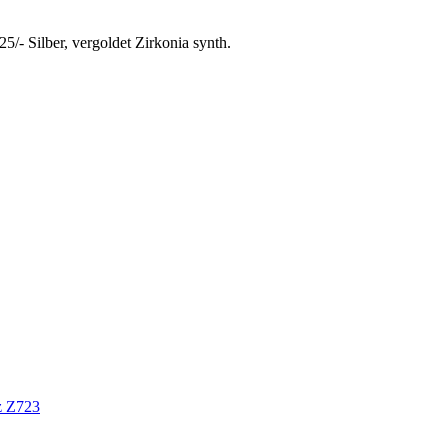
/- Silber, vergoldet Zirkonia synth.