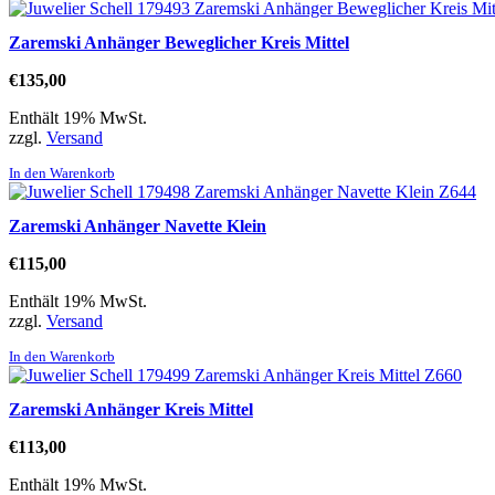
Zaremski Anhänger Beweglicher Kreis Mittel
€
135,00
Enthält 19% MwSt.
zzgl.
Versand
In den Warenkorb
Zaremski Anhänger Navette Klein
€
115,00
Enthält 19% MwSt.
zzgl.
Versand
In den Warenkorb
Zaremski Anhänger Kreis Mittel
€
113,00
Enthält 19% MwSt.