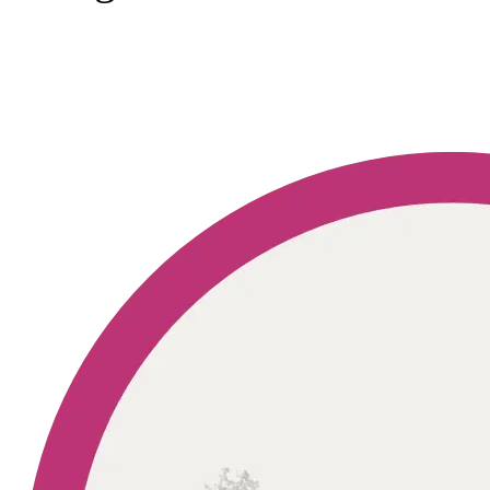
Geprüft