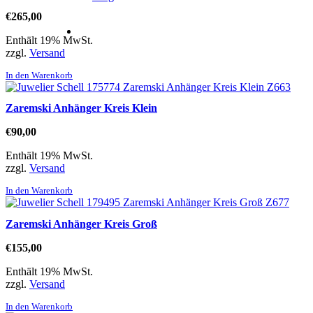
€
265,00
Enthält 19% MwSt.
zzgl.
Versand
In den Warenkorb
Zaremski Anhänger Kreis Klein
€
90,00
Enthält 19% MwSt.
zzgl.
Versand
In den Warenkorb
Zaremski Anhänger Kreis Groß
€
155,00
Enthält 19% MwSt.
zzgl.
Versand
In den Warenkorb