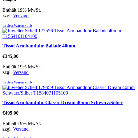
Enthält 19% MwSt.
zzgl.
Versand
In den Warenkorb
Tissot Armbanduhr Ballade 40mm
€
345,00
Enthält 19% MwSt.
zzgl.
Versand
In den Warenkorb
Tissot Armbanduhr Classic Dream 40mm Schwarz/Silber
€
495,00
Enthält 19% MwSt.
zzgl.
Versand