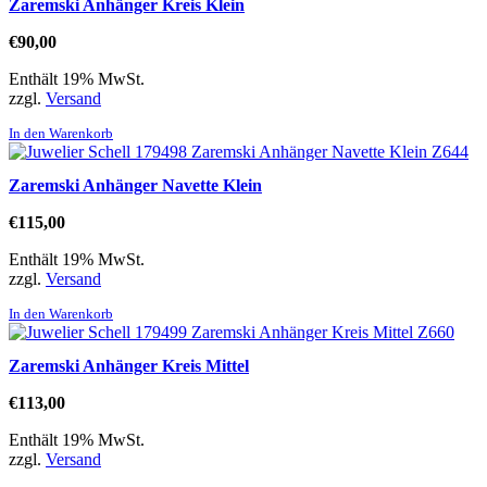
Zaremski Anhänger Kreis Klein
€
90,00
Enthält 19% MwSt.
zzgl.
Versand
In den Warenkorb
Zaremski Anhänger Navette Klein
€
115,00
Enthält 19% MwSt.
zzgl.
Versand
In den Warenkorb
Zaremski Anhänger Kreis Mittel
€
113,00
Enthält 19% MwSt.
zzgl.
Versand