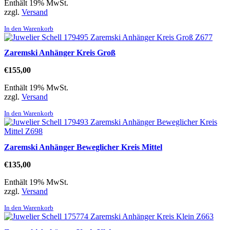
Enthält 19% MwSt.
zzgl.
Versand
In den Warenkorb
Zaremski Anhänger Kreis Groß
€
155,00
Enthält 19% MwSt.
zzgl.
Versand
In den Warenkorb
Zaremski Anhänger Beweglicher Kreis Mittel
€
135,00
Enthält 19% MwSt.
zzgl.
Versand
In den Warenkorb