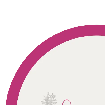
Geprüft