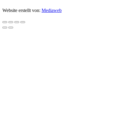
Website erstellt von:
Mediaweb