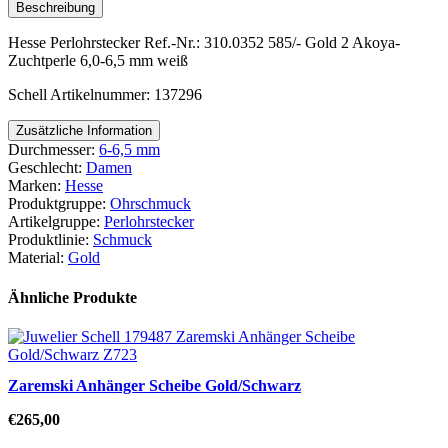
Beschreibung
Hesse Perlohrstecker Ref.-Nr.: 310.0352 585/- Gold 2 Akoya-
Zuchtperle 6,0-6,5 mm weiß
Schell Artikelnummer: 137296
Zusätzliche Information
Durchmesser:
6-6,5 mm
Geschlecht:
Damen
Marken:
Hesse
Produktgruppe:
Ohrschmuck
Artikelgruppe:
Perlohrstecker
Produktlinie:
Schmuck
Material:
Gold
Ähnliche Produkte
Zaremski Anhänger Scheibe Gold/Schwarz
€
265,00