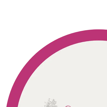
Geprüft