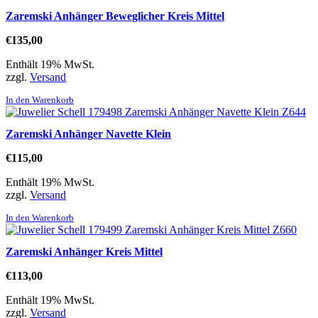
Zaremski Anhänger Beweglicher Kreis Mittel
€
135,00
Enthält 19% MwSt.
zzgl.
Versand
In den Warenkorb
Zaremski Anhänger Navette Klein
€
115,00
Enthält 19% MwSt.
zzgl.
Versand
In den Warenkorb
Zaremski Anhänger Kreis Mittel
€
113,00
Enthält 19% MwSt.
zzgl.
Versand