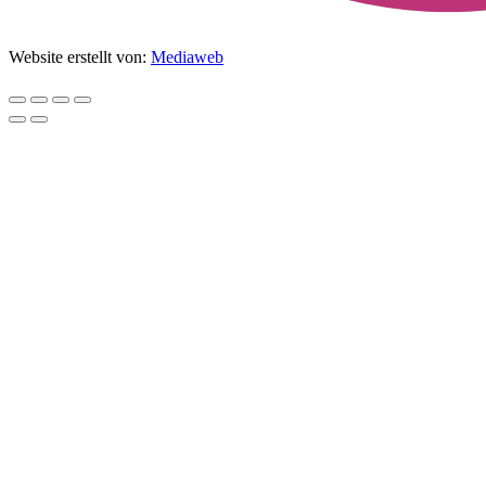
Website erstellt von:
Mediaweb