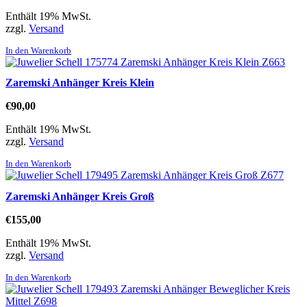
Enthält 19% MwSt.
zzgl.
Versand
In den Warenkorb
Zaremski Anhänger Kreis Klein
€
90,00
Enthält 19% MwSt.
zzgl.
Versand
In den Warenkorb
Zaremski Anhänger Kreis Groß
€
155,00
Enthält 19% MwSt.
zzgl.
Versand
In den Warenkorb