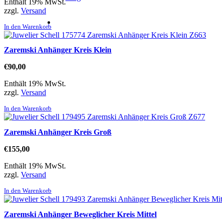
Enthält 19% MwSt.
zzgl.
Versand
In den Warenkorb
Zaremski Anhänger Kreis Klein
€
90,00
Enthält 19% MwSt.
zzgl.
Versand
In den Warenkorb
Zaremski Anhänger Kreis Groß
€
155,00
Enthält 19% MwSt.
zzgl.
Versand
In den Warenkorb
Zaremski Anhänger Beweglicher Kreis Mittel