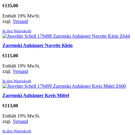
€
135,00
Enthält 19% MwSt.
zzgl.
Versand
In den Warenkorb
Zaremski Anhänger Navette Klein
€
115,00
Enthält 19% MwSt.
zzgl.
Versand
In den Warenkorb
Zaremski Anhänger Kreis Mittel
€
113,00
Enthält 19% MwSt.
zzgl.
Versand
In den Warenkorb