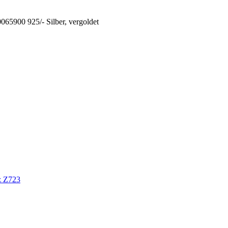
065900 925/- Silber, vergoldet