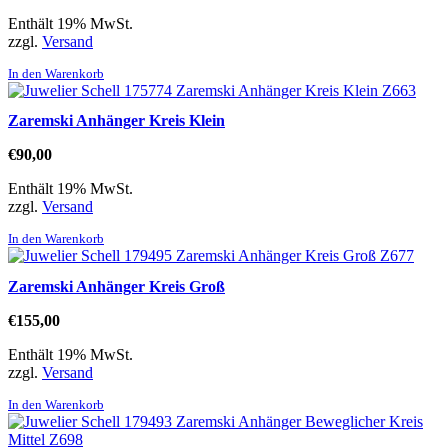
Enthält 19% MwSt.
zzgl.
Versand
In den Warenkorb
Zaremski Anhänger Kreis Klein
€
90,00
Enthält 19% MwSt.
zzgl.
Versand
In den Warenkorb
Zaremski Anhänger Kreis Groß
€
155,00
Enthält 19% MwSt.
zzgl.
Versand
In den Warenkorb