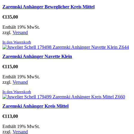
Zaremski Anhänger Beweglicher Kreis Mittel
€
135,00
Enthält 19% MwSt.
zzgl.
Versand
In den Warenkorb
Zaremski Anhänger Navette Klein
€
115,00
Enthält 19% MwSt.
zzgl.
Versand
In den Warenkorb
Zaremski Anhänger Kreis Mittel
€
113,00
Enthält 19% MwSt.
zzgl.
Versand